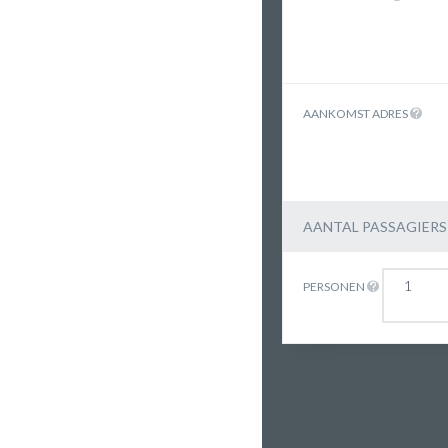
AANKOMST ADRES
AANTAL PASSAGIERS
PERSONEN