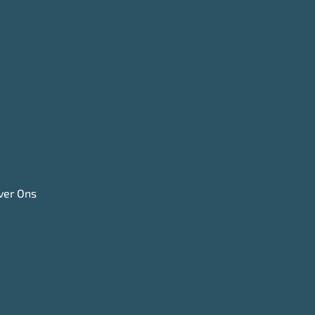
ver Ons