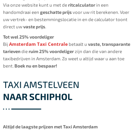
Via onze website kunt u met de
ritcalculator
in een
handomdraai een
geschatte prijs
voor uw rit berekenen. Voer
uw vertrek- en bestemmingslocatie in en de calculator toont
direct uw
vaste prijs
.
Tot wel 25% voordeliger
Amsterdam Taxi Centrale
Bij
betaalt u
vaste, transparante
tarieven
die
ruim 25% voordeliger
zijn dan die van andere
taxibedrijven in Amsterdam. Zo weet u altijd waar u aan toe
bent.
Boek nu en bespaar!
TAXI AMSTELVEEN
NAAR SCHIPHOL
Altijd de laagste prijzen met Taxi Amsterdam