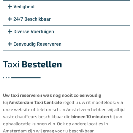
Veiligheid
24/7 Beschikbaar
Diverse Voertuigen
Eenvoudig Reserveren
Taxi
Bestellen
Uw taxi reserveren was nog nooit zo eenvoudig
Bij
Amsterdam Taxi Centrale
regelt u uw rit moeiteloos: via
onze website of telefonisch. In Amstelveen hebben wij altijd
vaste chauffeurs beschikbaar die
binnen 10 minuten
bij uw
ophaallocatie kunnen zijn. Ook op andere locaties in
Amsterdam zijn wij graag voor u beschikbaar.