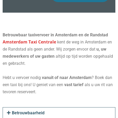
Betrouwbaar taxivervoer in Amsterdam en de Randstad
Amsterdam Taxi Centrale
kent de weg in Amsterdam en
de Randstad als geen ander. Wij zorgen ervoor dat
u, uw
medewerkers of uw gasten
altijd op tijd worden opgehaald
en gebracht.
Hebt u vervoer nodig
vanuit of naar Amsterdam
? Boek dan
een taxi bij ons! U geniet van een
vast tarief
als u uw rit van
tevoren reserveert.
Betrouwbaarheid