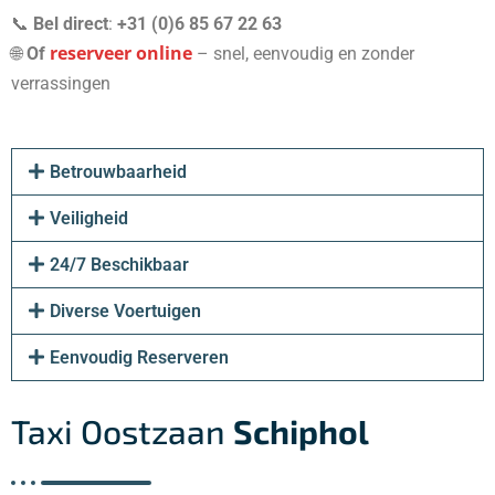
📞
Bel direct
:
+31 (0)6 85 67 22 63
reserveer online
🌐
Of
– snel, eenvoudig en zonder
verrassingen
Betrouwbaarheid
Veiligheid
24/7 Beschikbaar
Diverse Voertuigen
Eenvoudig Reserveren
Taxi Oostzaan
Schiphol