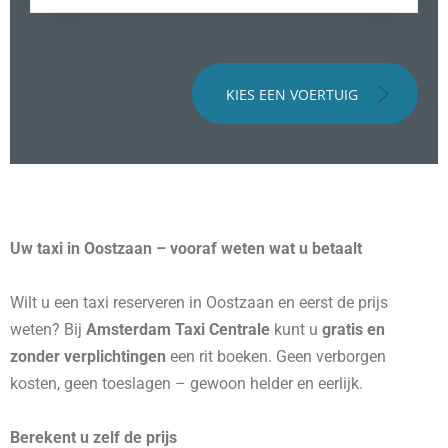
KIES EEN VOERTUIG
Uw taxi in Oostzaan – vooraf weten wat u betaalt
Wilt u een taxi reserveren in Oostzaan en eerst de prijs
weten? Bij
Amsterdam Taxi Centrale
kunt u
gratis en
zonder verplichtingen
een rit boeken. Geen verborgen
kosten, geen toeslagen – gewoon helder en eerlijk.
Berekent u zelf de prijs