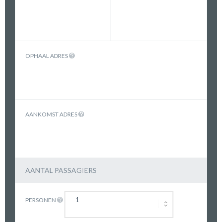
OPHAAL ADRES
AANKOMST ADRES
AANTAL PASSAGIERS
PERSONEN