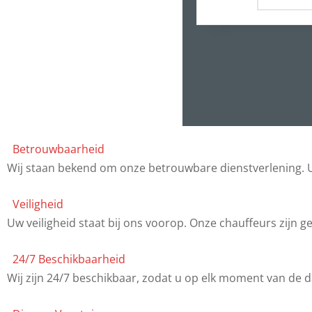
Betrouwbaarheid
Wij staan bekend om onze betrouwbare dienstverlening. U
Veiligheid
Uw veiligheid staat bij ons voorop. Onze chauffeurs zijn 
24/7 Beschikbaarheid
Wij zijn 24/7 beschikbaar, zodat u op elk moment van de da