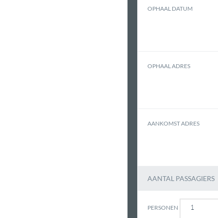
OPHAAL DATUM
OPHAAL ADRES
AANKOMST ADRES
AANTAL PASSAGIERS
PERSONEN