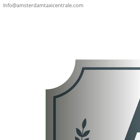
Info@amsterdamtaxicentrale.com