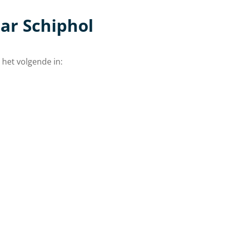
ar Schiphol
 het volgende in: