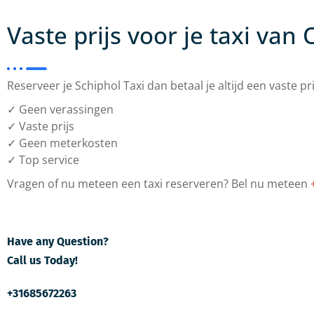
Vaste prijs voor je taxi va
Reserveer je Schiphol Taxi dan betaal je altijd een vaste p
✓ Geen verassingen
✓ Vaste prijs
✓ Geen meterkosten
✓ Top service
Vragen of nu meteen een taxi reserveren? Bel nu meteen
Have any Question?
Call us Today!
+31685672263