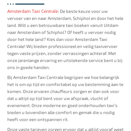
Amsterdam Taxi Centrale
: De beste keuze voor uw
vervoer van en naar Amsterdam, Schiphol en door het hele
land. Wilt u een betrouwbare taxi boeken vanuit Uitdam
naar Amsterdam of Schiphol? Of heeft u vervoer nodig
door het hele land? Kies dan voor Amsterdam Taxi
Centrale! Wij bieden professioneel en veilig taxivervoer
tegen vaste prijzen, zonder verrassingen achteraf. Met
onze jarenlange ervaring en uitstekende service bent u bij
ons in goede handen.
Bij Amsterdam Taxi Centrale begrijpen we hoe belangrijk
het is om op tijd en comfortabel op uw bestemming aan te
komen. Onze ervaren chauffeurs zorgen er dan ook voor
dat u altijd op tijd bent voor uw afspraak, vlucht of
evenement. Onze moderne en goed onderhouden taxi’s
bieden u bovendien alle comfort en gemak die u nodig
heeft voor een ontspannen rit.
Onze vaste tarieven zorgen ervoor dat u altijd vooraf weet