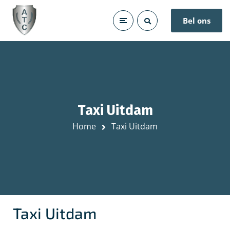
Bel ons
Taxi Uitdam
Home
Taxi Uitdam
Taxi Uitdam