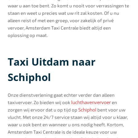
waar u aan toe bent. Zo komt u nooit voor verrassingen te
staan en weet u precies wat uw rit zal kosten. Of u nu
alleen reist of met een groep, voor zakelijk of privé
vervoer, Amsterdam Taxi Centrale biedt altijd een
oplossing op maat.
Taxi Uitdam naar
Schiphol
Onze dienstverlening gaat echter verder dan alleen
luchthavenvervoer
taxivervoer. Zo bieden wij ook
en
Schiphol
zorgen wij ervoor dat u op tijd op
bent voor uw
vlucht. Met onze 24/7 service staan wij altijd voor u klaar,
waar u ook bent en wanneer u ons nodig heeft. Kortom,
Amsterdam Taxi Centrale is de ideale keuze voor uw