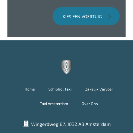
KIES EEN VOERTUIG
Home
Schiphol Taxi
Zakelijk Vervoer
Taxi Amsterdam
Over Ons
Wingerdweg 87, 1032 AB Amsterdam