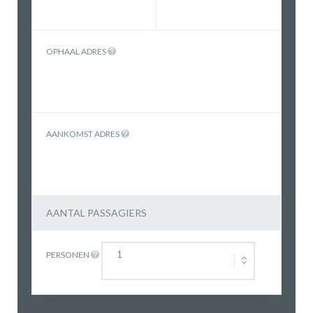
OPHAAL ADRES
AANKOMST ADRES
AANTAL PASSAGIERS
PERSONEN