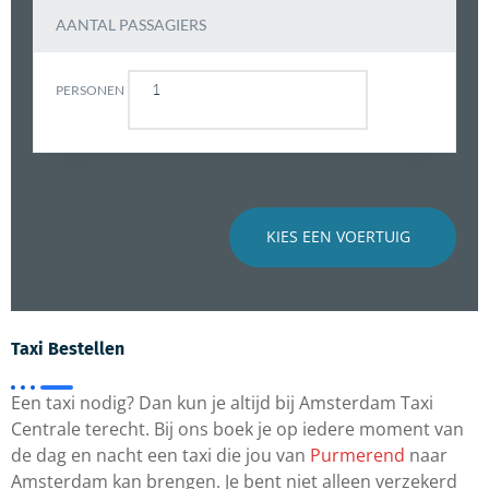
AANTAL PASSAGIERS
PERSONEN
KIES EEN VOERTUIG
Taxi
Bestellen
Een taxi nodig? Dan kun je altijd bij Amsterdam Taxi
Centrale terecht. Bij ons boek je op iedere moment van
de dag en nacht een taxi die jou van
Purmerend
naar
Amsterdam kan brengen. Je bent niet alleen verzekerd