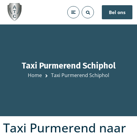
Bel ons
Taxi Purmerend Schiphol
Home
Taxi Purmerend Schiphol
Taxi Purmerend naar