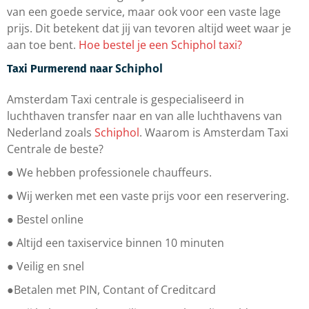
van een goede service, maar ook voor een vaste lage
prijs. Dit betekent dat jij van tevoren altijd weet waar je
aan toe bent.
Hoe bestel je een Schiphol taxi?
Schiphol
Taxi Purmerend naar
Amsterdam Taxi centrale is gespecialiseerd in
luchthaven transfer naar en van alle luchthavens van
Nederland zoals
Schiphol
. Waarom is Amsterdam Taxi
Centrale de beste?
● We hebben professionele chauffeurs.
● Wij werken met een vaste prijs voor een reservering.
● Bestel online
● Altijd een taxiservice binnen 10 minuten
● Veilig en snel
●Betalen met PIN, Contant of Creditcard