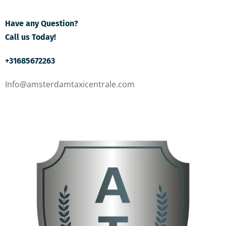
Have any Question?
Call us Today!
+31685672263
Info@amsterdamtaxicentrale.com