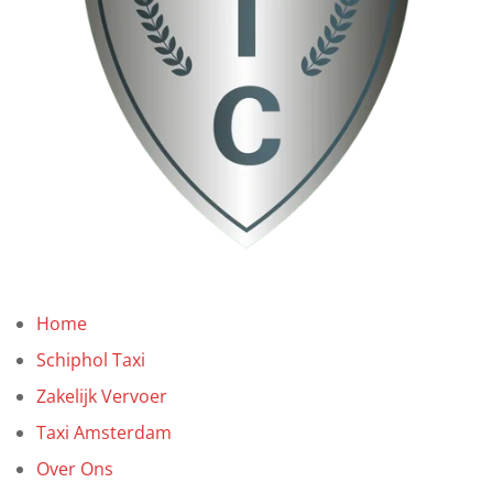
Home
Schiphol Taxi
Zakelijk Vervoer
Taxi Amsterdam
Over Ons