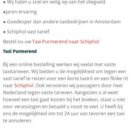
● Wij halen u snel en veilig op van het vliegveld.
●Jaren ervaring
● Goedkoper dan andere taxibedrijven in Amsterdam
● Schiphol vast tarief
Bestel nu uw
Taxi Purmerend naar Schiphol
Taxi Purmerend
Bij een online bestelling werken wij veelal met vaste
taxitarieven. Wij bieden u de mogelijkheid om tegen een
vast tarief te reizen voor een korte taxirit en een flinke rit
naar
Schiphol
. Ook vervoeren wij passagiers door heel
Nederland tegen vaste tarieven. Aangezien u al weet
hoeveel een taxi gaat kosten bij het boeken, staat u niet
voor verassingen en betaald u nooit te veel. U heeft bij
ons de mogelijkheid om tot 24 uur van tevoren een taxi
te annuleren.