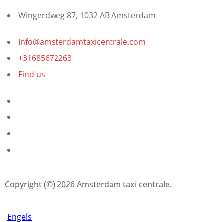
Wingerdweg 87, 1032 AB Amsterdam
Info@amsterdamtaxicentrale.com
+31685672263
Find us
Copyright (©) 2026 Amsterdam taxi centrale.
Engels