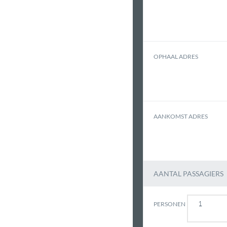
OPHAAL ADRES
AANKOMST ADRES
AANTAL PASSAGIERS
PERSONEN