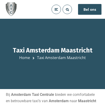
Bel ons
Taxi Amsterdam Maastricht
Home
Taxi Amsterdam Maastricht
Bij
Amsterdam Taxi Centrale
bieden we comfortabele
en betrouwbare taxi’s van
Amsterdam
naar
Maastricht