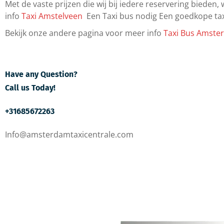
Met de vaste prijzen die wij bij iedere reservering bieden,
info
Taxi Amstelveen
Een Taxi bus nodig Een goedkope tax
Bekijk onze andere pagina voor meer info
Taxi Bus Amste
Have any Question?
Call us Today!
+31685672263
Info@amsterdamtaxicentrale.com