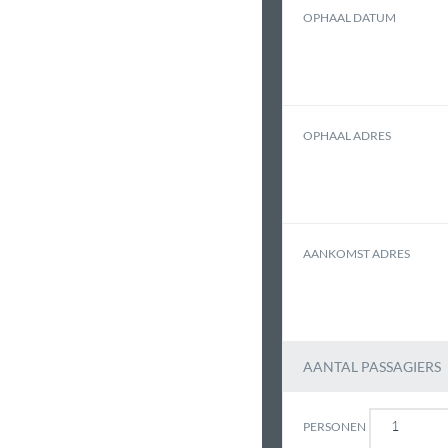
OPHAAL DATUM
OPHAAL ADRES
AANKOMST ADRES
AANTAL PASSAGIERS
PERSONEN