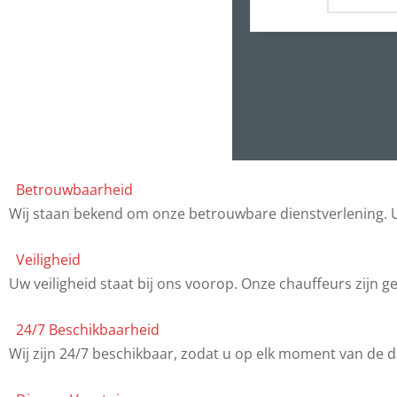
Betrouwbaarheid
Wij staan bekend om onze betrouwbare dienstverlening. U
Veiligheid
Uw veiligheid staat bij ons voorop. Onze chauffeurs zijn 
24/7 Beschikbaarheid
Wij zijn 24/7 beschikbaar, zodat u op elk moment van de da