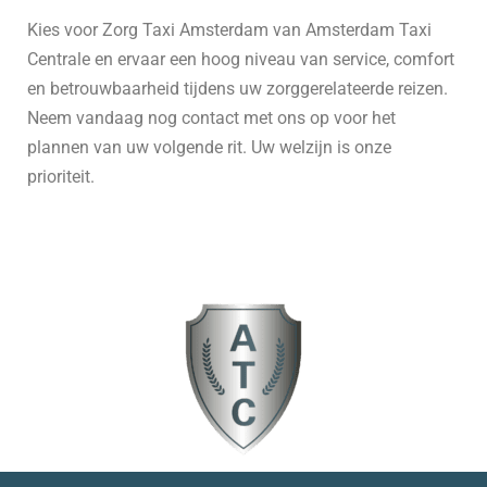
Kies voor Zorg Taxi Amsterdam van Amsterdam Taxi
Centrale en ervaar een hoog niveau van service, comfort
en betrouwbaarheid tijdens uw zorggerelateerde reizen.
Neem vandaag nog contact met ons op voor het
plannen van uw volgende rit. Uw welzijn is onze
prioriteit.