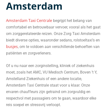
Amsterdam
Amsterdam Taxi Centrale
begrijpt het belang van
comfortabel en betrouwbaar vervoer, vooral als het gaat
om zorggerelateerde reizen. Onze Zorg Taxi Amsterdam
biedt diverse opties, waaronder sedans, rolstoeltaxi’s en
busjes
, om te voldoen aan verschillende behoeften van
patiënten en zorgverleners.
Of u nu naar een zorginstelling, kliniek of ziekenhuis
moet, zoals het AMC, VU Medisch Centrum, Boven ’t Y,
Amstelland Ziekenhuis of een andere locatie,
Amsterdam Taxi Centrale staat voor u klaar. Onze
ervaren chauffeurs zijn getraind om zorgvuldig en
respectvol met passagiers om te gaan, waardoor elke
reis soepel en stressvrij verloopt.