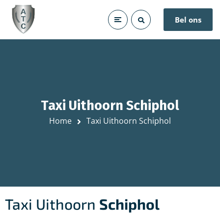
Bel ons
Taxi Uithoorn Schiphol
Home
Taxi Uithoorn Schiphol
Taxi Uithoorn
Schiphol