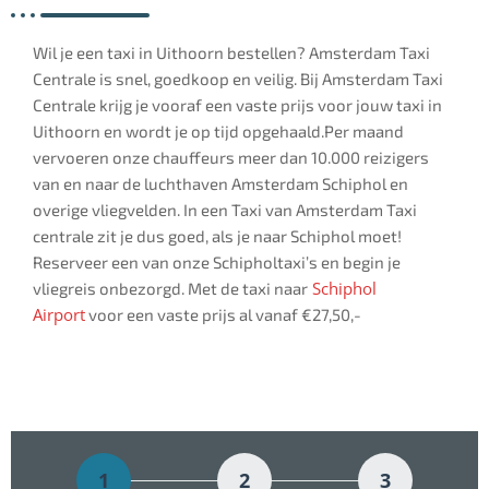
Wil je een taxi in Uithoorn bestellen? Amsterdam Taxi
Centrale is snel, goedkoop en veilig. Bij Amsterdam Taxi
Centrale krijg je vooraf een vaste prijs voor jouw taxi in
Uithoorn en wordt je op tijd opgehaald.Per maand
vervoeren onze chauffeurs meer dan 10.000 reizigers
van en naar de luchthaven Amsterdam Schiphol en
overige vliegvelden. In een Taxi van Amsterdam Taxi
centrale zit je dus goed, als je naar Schiphol moet!
Reserveer een van onze Schipholtaxi’s en begin je
Schiphol
vliegreis onbezorgd. Met de taxi naar
Airport
voor een vaste prijs al vanaf €27,50,-
1
2
3