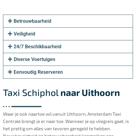
Betrouwbaarheid
Veiligheid
24/7 Beschikbaarheid
Diverse Voertuigen
Eenvoudig Reserveren
Taxi Schiphol
naar Uithoorn
Waar je ook naartoe wil vanuit Uithoorn, Amsterdam Taxi
Centrale brengt je er naar toe. Wanneer je op vliegreis gaat, is
het prettig om alles van tevoren geregeld te hebben.
Nauwkeurigheid en betrouwbaarheid kenmerken ons