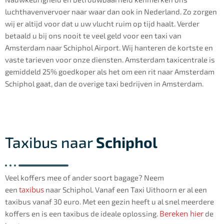
luchthavenvervoer naar waar dan ook in Nederland. Zo zorgen
wij er altijd voor dat u uw vlucht ruim op tijd haalt. Verder
betaald u bij ons nooit te veel geld voor een taxi van
Amsterdam naar Schiphol Airport. Wij hanteren de kortste en
vaste tarieven voor onze diensten. Amsterdam taxicentrale is
gemiddeld 25% goedkoper als het om een rit naar Amsterdam
Schiphol gaat, dan de overige taxi bedrijven in Amsterdam.
Taxibus naar
Schiphol
Veel koffers mee of ander soort bagage? Neem
taxibus
een
naar Schiphol. Vanaf een Taxi Uithoorn er al een
taxibus vanaf 30 euro. Met een gezin heeft u al snel meerdere
Bereken hier
koffers en is een taxibus de ideale oplossing.
de