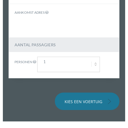
AANKOMST ADRES
AANTAL PASSAGIERS
PERSONEN
KIES EEN VOERTUIG