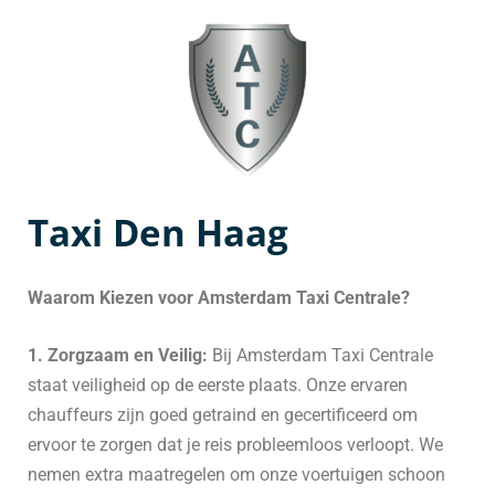
Taxi Den Haag
Waarom Kiezen voor Amsterdam Taxi Centrale?
1. Zorgzaam en Veilig:
Bij Amsterdam Taxi Centrale
staat veiligheid op de eerste plaats. Onze ervaren
chauffeurs zijn goed getraind en gecertificeerd om
ervoor te zorgen dat je reis probleemloos verloopt. We
nemen extra maatregelen om onze voertuigen schoon