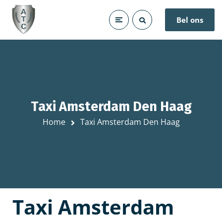
Bel ons
Taxi Amsterdam Den Haag
Home
Taxi Amsterdam Den Haag
Taxi Amsterdam