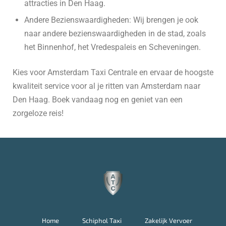
attracties in Den Haag.
Andere Bezienswaardigheden: Wij brengen je ook
naar andere bezienswaardigheden in de stad, zoals
het Binnenhof, het Vredespaleis en Scheveningen.
Kies voor Amsterdam Taxi Centrale en ervaar de hoogste
kwaliteit service voor al je ritten van Amsterdam naar
Den Haag. Boek vandaag nog en geniet van een
zorgeloze reis!
Home
Schiphol Taxi
Zakelijk Vervoer