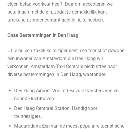
eigen betaalvoorkeur heeft. Daarom accepteren we
betalingen met de pin, zodat je gemakkelijk kunt
afrekenen zonder contant geld bij je te hebben.
Onze Bestemmingen in Den Haag
Of je nu een zakelijke reiziger bent, een toerist of gewoon
een inwoner van Amsterdam die Den Haag wil
verkennen, Amsterdam Taxi Centrale biedt ritten naar
diverse bestemmingen in Den Haag, waaronder:
Den Haag Airport: Voor stressvrije transfers van en
naar de luchthaven.
Den Haag Centraal Station: Handig voor
treinreizigers.
Madurodam: Een van de meest populaire toeristische