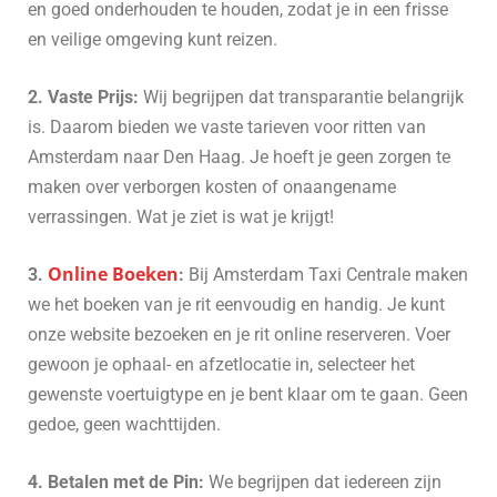
en goed onderhouden te houden, zodat je in een frisse
en veilige omgeving kunt reizen.
2. Vaste Prijs:
Wij begrijpen dat transparantie belangrijk
is. Daarom bieden we vaste tarieven voor ritten van
Amsterdam naar Den Haag. Je hoeft je geen zorgen te
maken over verborgen kosten of onaangename
verrassingen. Wat je ziet is wat je krijgt!
Online Boeken
3.
:
Bij Amsterdam Taxi Centrale maken
we het boeken van je rit eenvoudig en handig. Je kunt
onze website bezoeken en je rit online reserveren. Voer
gewoon je ophaal- en afzetlocatie in, selecteer het
gewenste voertuigtype en je bent klaar om te gaan. Geen
gedoe, geen wachttijden.
4. Betalen met de Pin:
We begrijpen dat iedereen zijn